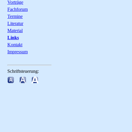
Vorträge
Fachforum
Termine
Literatur
Material
Links
Kontakt
Impressum
Schriftsteuerung: